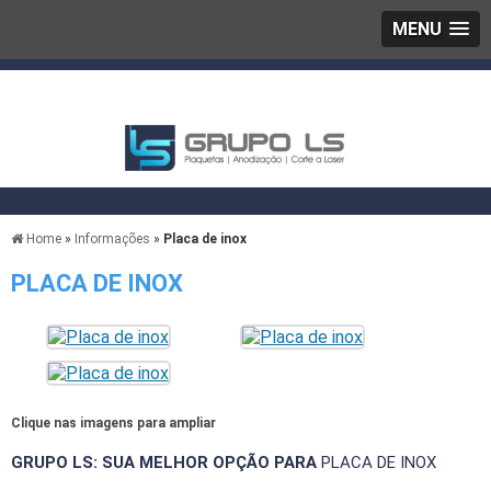
MENU
Home
»
Informações
»
Placa de inox
PLACA DE INOX
Clique nas imagens para ampliar
GRUPO LS: SUA MELHOR OPÇÃO PARA
PLACA DE INOX