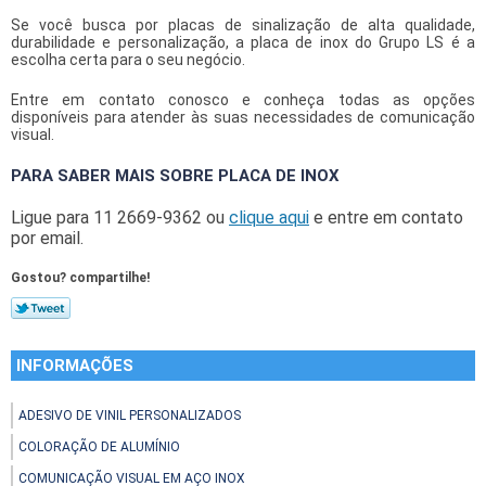
Se você busca por placas de sinalização de alta qualidade,
durabilidade e personalização, a
placa de inox
do Grupo LS é a
escolha certa para o seu negócio.
Entre em contato conosco e conheça todas as opções
disponíveis para atender às suas necessidades de comunicação
visual.
PARA SABER MAIS SOBRE PLACA DE INOX
Ligue para
11 2669-9362
ou
clique aqui
e entre em contato
por email.
Gostou? compartilhe!
INFORMAÇÕES
ADESIVO DE VINIL PERSONALIZADOS
COLORAÇÃO DE ALUMÍNIO
COMUNICAÇÃO VISUAL EM AÇO INOX