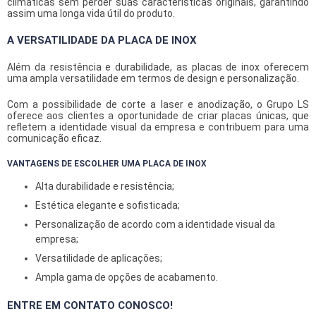
climáticas sem perder suas características originais, garantindo
assim uma longa vida útil do produto.
A VERSATILIDADE DA PLACA DE INOX
Além da resistência e durabilidade, as placas de inox oferecem
uma ampla versatilidade em termos de design e personalização.
Com a possibilidade de corte a laser e anodização, o Grupo LS
oferece aos clientes a oportunidade de criar placas únicas, que
refletem a identidade visual da empresa e contribuem para uma
comunicação eficaz.
VANTAGENS DE ESCOLHER UMA PLACA DE INOX
Alta durabilidade e resistência;
Estética elegante e sofisticada;
Personalização de acordo com a identidade visual da
empresa;
Versatilidade de aplicações;
Ampla gama de opções de acabamento.
ENTRE EM CONTATO CONOSCO!