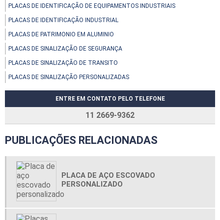
PLACAS DE IDENTIFICAÇÃO DE EQUIPAMENTOS INDUSTRIAIS
PLACAS DE IDENTIFICAÇÃO INDUSTRIAL
PLACAS DE PATRIMONIO EM ALUMINIO
PLACAS DE SINALIZAÇÃO DE SEGURANÇA
PLACAS DE SINALIZAÇÃO DE TRANSITO
PLACAS DE SINALIZAÇÃO PERSONALIZADAS
ENTRE EM CONTATO PELO TELEFONE
11 2669-9362
PUBLICAÇÕES RELACIONADAS
PLACA DE AÇO ESCOVADO
PERSONALIZADO