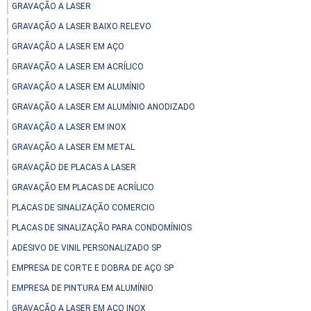
GRAVAÇÃO A LASER
GRAVAÇÃO A LASER BAIXO RELEVO
GRAVAÇÃO A LASER EM AÇO
GRAVAÇÃO A LASER EM ACRÍLICO
GRAVAÇÃO A LASER EM ALUMÍNIO
GRAVAÇÃO A LASER EM ALUMÍNIO ANODIZADO
GRAVAÇÃO A LASER EM INOX
GRAVAÇÃO A LASER EM METAL
GRAVAÇÃO DE PLACAS A LASER
GRAVAÇÃO EM PLACAS DE ACRÍLICO
PLACAS DE SINALIZAÇÃO COMERCIO
PLACAS DE SINALIZAÇÃO PARA CONDOMÍNIOS
ADESIVO DE VINIL PERSONALIZADO SP
EMPRESA DE CORTE E DOBRA DE AÇO SP
EMPRESA DE PINTURA EM ALUMÍNIO
GRAVAÇÃO A LASER EM AÇO INOX