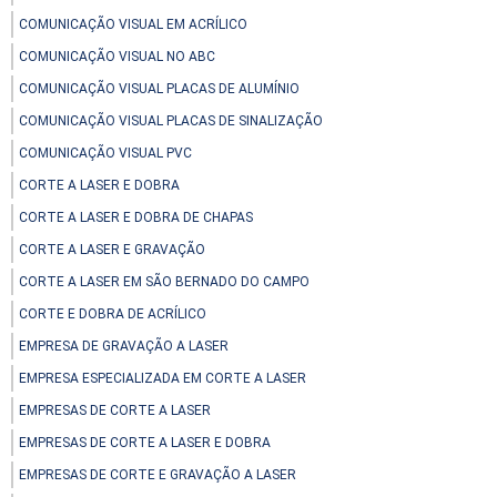
COMUNICAÇÃO VISUAL EM ACRÍLICO
COMUNICAÇÃO VISUAL NO ABC
COMUNICAÇÃO VISUAL PLACAS DE ALUMÍNIO
COMUNICAÇÃO VISUAL PLACAS DE SINALIZAÇÃO
COMUNICAÇÃO VISUAL PVC
CORTE A LASER E DOBRA
CORTE A LASER E DOBRA DE CHAPAS
CORTE A LASER E GRAVAÇÃO
CORTE A LASER EM SÃO BERNADO DO CAMPO
CORTE E DOBRA DE ACRÍLICO
EMPRESA DE GRAVAÇÃO A LASER
EMPRESA ESPECIALIZADA EM CORTE A LASER
EMPRESAS DE CORTE A LASER
EMPRESAS DE CORTE A LASER E DOBRA
EMPRESAS DE CORTE E GRAVAÇÃO A LASER