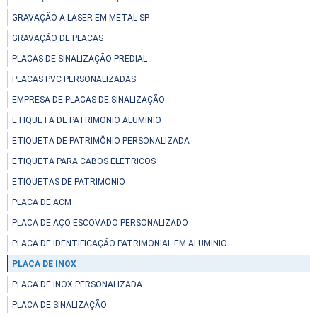
GRAVAÇÃO A LASER EM METAL SP
GRAVAÇÃO DE PLACAS
PLACAS DE SINALIZAÇÃO PREDIAL
PLACAS PVC PERSONALIZADAS
EMPRESA DE PLACAS DE SINALIZAÇÃO
ETIQUETA DE PATRIMONIO ALUMINIO
ETIQUETA DE PATRIMÔNIO PERSONALIZADA
ETIQUETA PARA CABOS ELETRICOS
ETIQUETAS DE PATRIMONIO
PLACA DE ACM
PLACA DE AÇO ESCOVADO PERSONALIZADO
PLACA DE IDENTIFICAÇÃO PATRIMONIAL EM ALUMINIO
PLACA DE INOX
PLACA DE INOX PERSONALIZADA
PLACA DE SINALIZAÇÃO