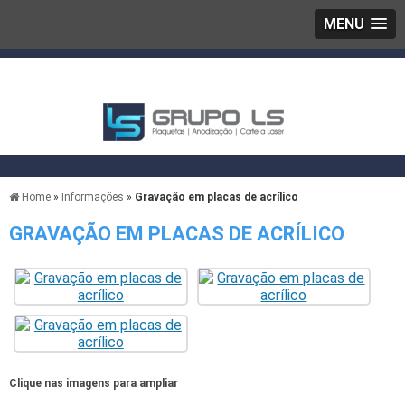
MENU
Home
»
Informações
»
Gravação em placas de acrílico
GRAVAÇÃO EM PLACAS DE ACRÍLICO
Clique nas imagens para ampliar