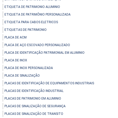
ETIQUETA DE PATRIMONIO ALUMINIO
ETIQUETA DE PATRIMÔNIO PERSONALIZADA
ETIQUETA PARA CABOS ELETRICOS
ETIQUETAS DE PATRIMONIO
PLACA DE ACM
PLACA DE AÇO ESCOVADO PERSONALIZADO
PLACA DE IDENTIFICAÇÃO PATRIMONIAL EM ALUMINIO
PLACA DE INOX
PLACA DE INOX PERSONALIZADA
PLACA DE SINALIZAÇÃO
PLACAS DE IDENTIFICAÇÃO DE EQUIPAMENTOS INDUSTRIAIS
PLACAS DE IDENTIFICAÇÃO INDUSTRIAL
PLACAS DE PATRIMONIO EM ALUMINIO
PLACAS DE SINALIZAÇÃO DE SEGURANÇA
PLACAS DE SINALIZAÇÃO DE TRANSITO