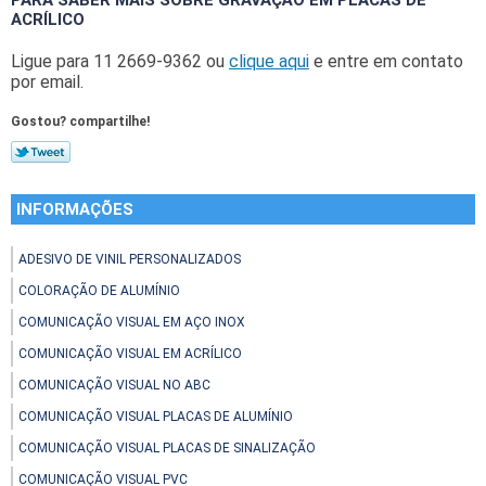
PARA SABER MAIS SOBRE GRAVAÇÃO EM PLACAS DE
ACRÍLICO
Ligue para
11 2669-9362
ou
clique aqui
e entre em contato
por email.
Gostou? compartilhe!
INFORMAÇÕES
ADESIVO DE VINIL PERSONALIZADOS
COLORAÇÃO DE ALUMÍNIO
COMUNICAÇÃO VISUAL EM AÇO INOX
COMUNICAÇÃO VISUAL EM ACRÍLICO
COMUNICAÇÃO VISUAL NO ABC
COMUNICAÇÃO VISUAL PLACAS DE ALUMÍNIO
COMUNICAÇÃO VISUAL PLACAS DE SINALIZAÇÃO
COMUNICAÇÃO VISUAL PVC