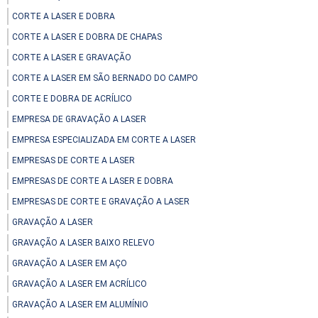
CORTE A LASER E DOBRA
CORTE A LASER E DOBRA DE CHAPAS
CORTE A LASER E GRAVAÇÃO
CORTE A LASER EM SÃO BERNADO DO CAMPO
CORTE E DOBRA DE ACRÍLICO
EMPRESA DE GRAVAÇÃO A LASER
EMPRESA ESPECIALIZADA EM CORTE A LASER
EMPRESAS DE CORTE A LASER
EMPRESAS DE CORTE A LASER E DOBRA
EMPRESAS DE CORTE E GRAVAÇÃO A LASER
GRAVAÇÃO A LASER
GRAVAÇÃO A LASER BAIXO RELEVO
GRAVAÇÃO A LASER EM AÇO
GRAVAÇÃO A LASER EM ACRÍLICO
GRAVAÇÃO A LASER EM ALUMÍNIO