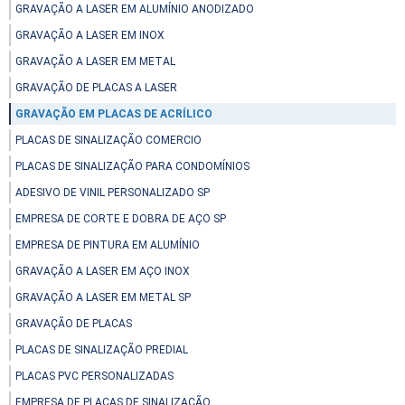
GRAVAÇÃO A LASER EM ALUMÍNIO ANODIZADO
GRAVAÇÃO A LASER EM INOX
GRAVAÇÃO A LASER EM METAL
GRAVAÇÃO DE PLACAS A LASER
GRAVAÇÃO EM PLACAS DE ACRÍLICO
PLACAS DE SINALIZAÇÃO COMERCIO
PLACAS DE SINALIZAÇÃO PARA CONDOMÍNIOS
ADESIVO DE VINIL PERSONALIZADO SP
EMPRESA DE CORTE E DOBRA DE AÇO SP
EMPRESA DE PINTURA EM ALUMÍNIO
GRAVAÇÃO A LASER EM AÇO INOX
GRAVAÇÃO A LASER EM METAL SP
GRAVAÇÃO DE PLACAS
PLACAS DE SINALIZAÇÃO PREDIAL
PLACAS PVC PERSONALIZADAS
EMPRESA DE PLACAS DE SINALIZAÇÃO