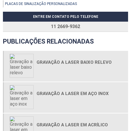
PLACAS DE SINALIZAÇÃO PERSONALIZADAS
ENTRE EM CONTATO PELO TELEFONE
11 2669-9362
PUBLICAÇÕES RELACIONADAS
GRAVAÇÃO A LASER BAIXO RELEVO
GRAVAÇÃO A LASER EM AÇO INOX
GRAVAÇÃO A LASER EM ACRÍLICO